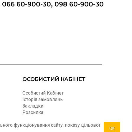
066 60-900-30, 098 60-900-30
ОСОБИСТИЙ КАБІНЕТ
Особистий Кабінет
Історія замовлень
Закладки
Розсилка
ьного функціонування сайту, показу цільової
OK