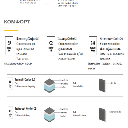
КОМФОРТ