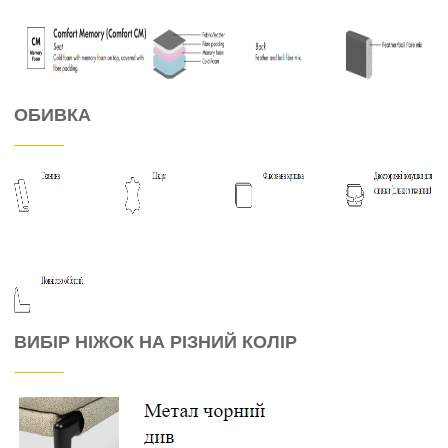
ОБИВКА
ВИБІР НІЖОК НА РІЗНИЙ КОЛІР