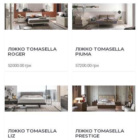
ЛІЖКО TOMASELLA
ЛІЖКО TOMASELLA
ROGER
PIUMA
52000.00 грн
57200.00 грн
ЛІЖКО TOMASELLA
ЛІЖКО TOMASELLA
LIZ
PRESTIGE