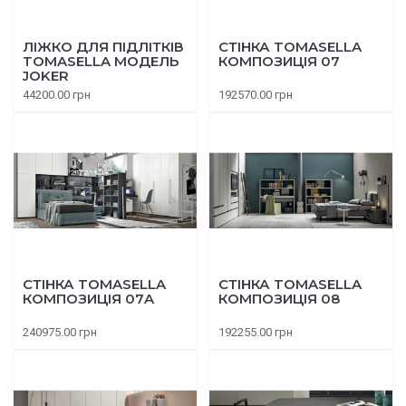
ЛІЖКО ДЛЯ ПІДЛІТКІВ
СТІНКА TOMASELLA
TOMASELLA МОДЕЛЬ
КОМПОЗИЦІЯ 07
JOKER
44200.00 грн
192570.00 грн
СТІНКА TOMASELLA
СТІНКА TOMASELLA
КОМПОЗИЦІЯ 07A
КОМПОЗИЦІЯ 08
240975.00 грн
192255.00 грн