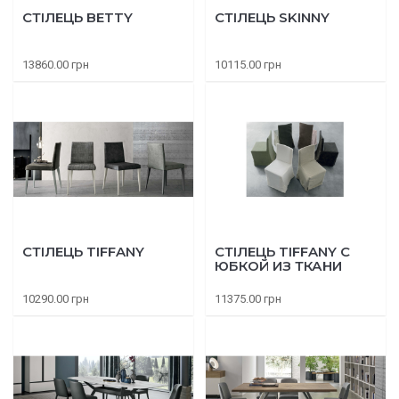
СТІЛЕЦЬ BETTY
СТІЛЕЦЬ SKINNY
13860.00 грн
10115.00 грн
СТІЛЕЦЬ TIFFANY
СТІЛЕЦЬ TIFFANY С
ЮБКОЙ ИЗ ТКАНИ
10290.00 грн
11375.00 грн