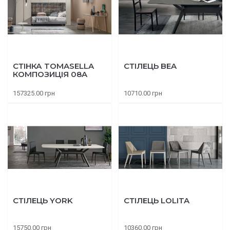
СТІНКА TOMASELLA
СТІЛЕЦЬ BEA
КОМПОЗИЦІЯ 08A
157325.00 грн
10710.00 грн
СТІЛЕЦЬ YORK
СТІЛЕЦЬ LOLITA
15750.00 грн
10360.00 грн