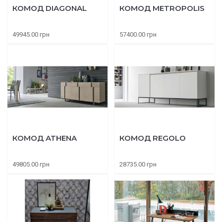
КОМОД DIAGONAL
КОМОД METROPOLIS
49945.00 грн
57400.00 грн
КОМОД ATHENA
КОМОД REGOLO
49805.00 грн
28735.00 грн