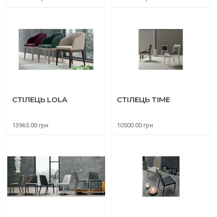
СТІЛЕЦЬ LOLA
СТІЛЕЦЬ TIME
13965.00 грн
10500.00 грн