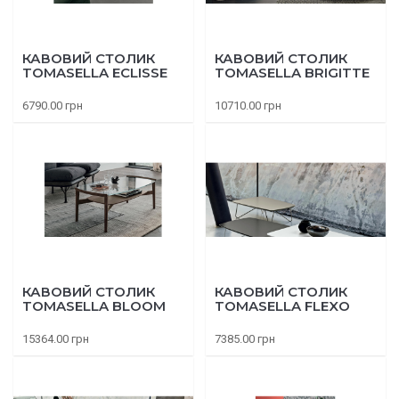
КАВОВИЙ СТОЛИК
КАВОВИЙ СТОЛИК
TOMASELLA ECLISSE
TOMASELLA BRIGITTE
6790.00 грн
10710.00 грн
КАВОВИЙ СТОЛИК
КАВОВИЙ СТОЛИК
TOMASELLA BLOOM
TOMASELLA FLEXO
15364.00 грн
7385.00 грн