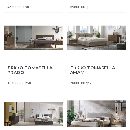
46800.00 грн
59800.00 грн
ЛІЖКО TOMASELLA
ЛІЖКО TOMASELLA
PRADO
AMAMI
104000.00 грн
78000.00 грн