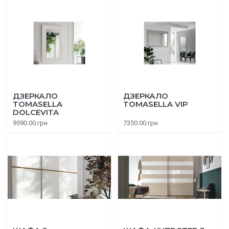
ДЗЕРКАЛО
ДЗЕРКАЛО
TOMASELLA
TOMASELLA VIP
DOLCEVITA
9590.00 грн
7350.00 грн