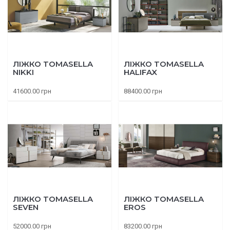
ЛІЖКО TOMASELLA
ЛІЖКО TOMASELLA
NIKKI
HALIFAX
41600.00 грн
88400.00 грн
ЛІЖКО TOMASELLA
ЛІЖКО TOMASELLA
SEVEN
EROS
52000.00 грн
83200.00 грн