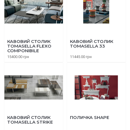
КАВОВИЙ СТОЛИК
КАВОВИЙ СТОЛИК
TOMASELLA FLEXO
TOMASELLA 33
COMPONIBILE
15400.00 грн
11445.00 грн
КАВОВИЙ СТОЛИК
ПОЛИЧКА SHAPE
TOMASELLA STRIKE