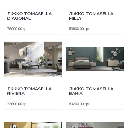
ЛІЖКО TOMASELLA
ЛІЖКО TOMASELLA
DIAGONAL
MILLY
78000.00 грн
59800.00 грн
ЛІЖКО TOMASELLA
ЛІЖКО TOMASELLA
RIVIERA
BAHIA
72800.00 грн
83200.00 грн