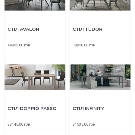
СТІЛ AVALON
СТІЛ TUDOR
44905.00 грн
38850.00 грн
СТІЛ DOPPIO PASSO
СТІЛ INFINITY
33145.00 грн
31535.00 грн