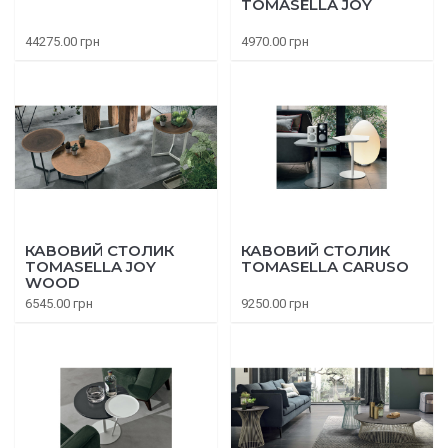
TOMASELLA JOY
44275.00 грн
4970.00 грн
КАВОВИЙ СТОЛИК
КАВОВИЙ СТОЛИК
TOMASELLA JOY
TOMASELLA CARUSO
WOOD
6545.00 грн
9250.00 грн