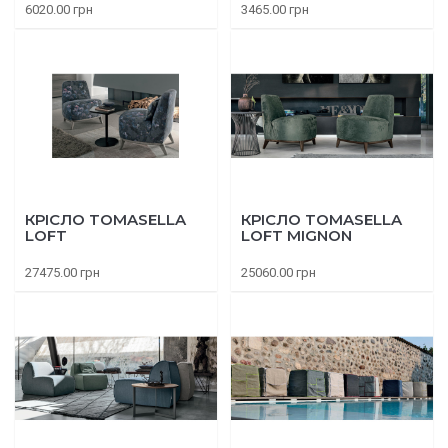
6020.00 грн
3465.00 грн
КРІСЛО TOMASELLA
КРІСЛО TOMASELLA
LOFT
LOFT MIGNON
27475.00 грн
25060.00 грн