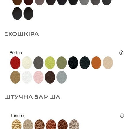
ЕКОШКІРА
ШТУЧНА ЗАМША