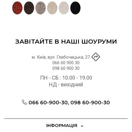
ЗАВІТАЙТЕ В НАШІ ШОУРУМИ
м. Київ, вул. Глибочицька, 27
066 60 900 30
098 60 900 30
ПН - СБ : 10.00 - 19.00
НД - вихідний
066 60-900-30, 098 60-900-30
ІНФОРМАЦІЯ