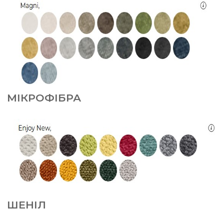
МІКРОФІБРА
ШЕНІЛ