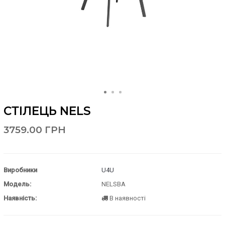
СТІЛЕЦЬ NELS
3759.00 ГРН
Виробники
U4U
Модель:
NELSBA
Наявність:
В наявності