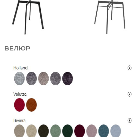
ВЕЛЮР