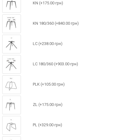
KN (+175.00 грн)
KN 180/360 (+840.00 грн)
LC (+238.00 грн)
LC 180/360 (+903.00 грн)
PLK (+105.00 грн)
ZL (+175.00 грн)
PL (+329.00 грн)