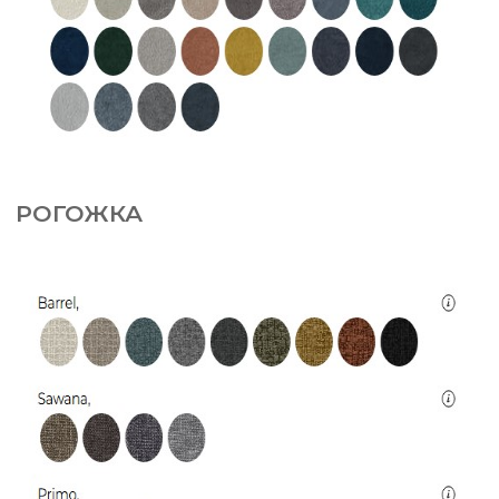
РОГОЖКА