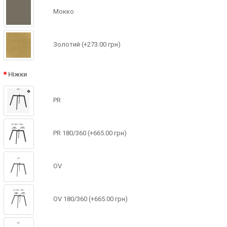
Мокко
Золотий (+273.00 грн)
Ніжки
PR
PR 180/360 (+665.00 грн)
OV
OV 180/360 (+665.00 грн)