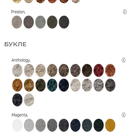
БУКЛЕ