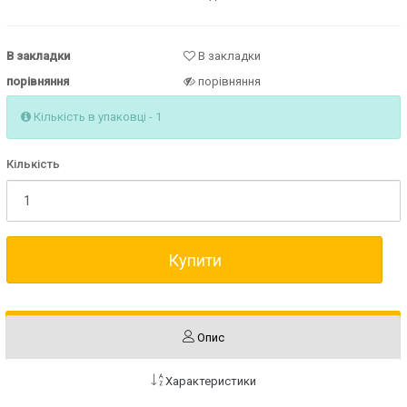
В закладки
В закладки
порівняння
порівняння
Кількість в упаковці - 1
Кількість
Купити
Опис
Характеристики