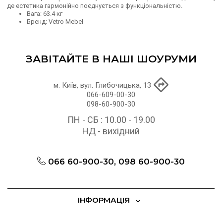
де естетика гармонійно поєднується з функціональністю.
Вага: 63.4 кг
Бренд: Vetro Mebel
ЗАВІТАЙТЕ В НАШІ ШОУРУМИ
м. Київ, вул. Глибочицька, 13
066-609-00-30
098-60-900-30
ПН - СБ : 10.00 - 19.00
НД - вихідний
066 60-900-30, 098 60-900-30
ІНФОРМАЦІЯ