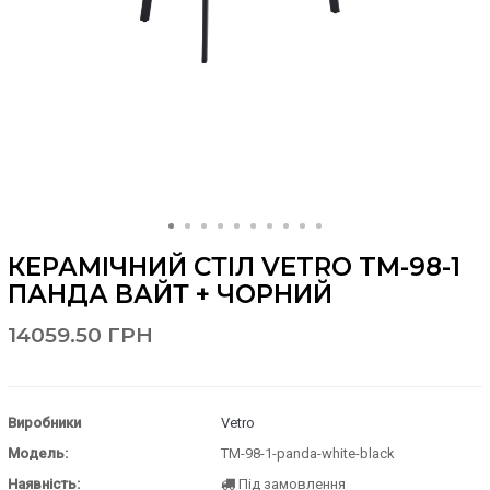
КЕРАМІЧНИЙ СТІЛ VETRO TM-98-1
ПАНДА ВАЙТ + ЧОРНИЙ
14059.50 ГРН
Виробники
Vetro
Модель:
TM-98-1-panda-white-black
Наявність:
Під замовлення