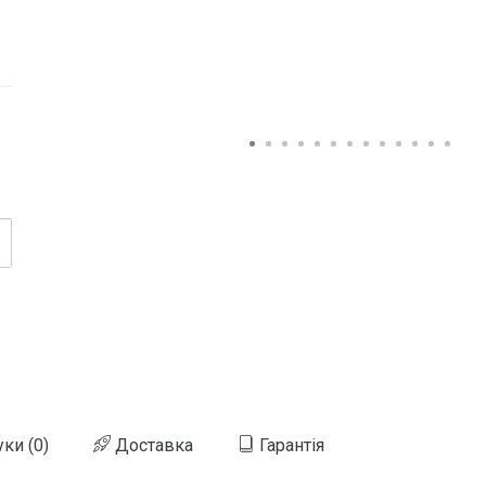
уки (0)
Доставка
Гарантія