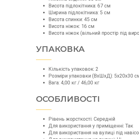
Висота підлокітника: 67 см
Ширина підлокітника: 5 см
Висота спинки: 45 см
Висота ніжок: 16 см
Висота ніжок (вільний простір під вир
УПАКОВКА
Кількість упаковок: 2
Розміри упаковки (ВхШхД): 5х20х30 с
Вага: 4,00 кг / 46,00 кг
ОСОБЛИВОСТІ
Рівень жорсткості: Середній
Для використання у приміщенні: Так
Для використання на вулиці під навісо