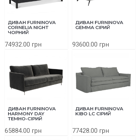
ДИВАН FURNINOVA
ДИВАН FURNINOVA
CORNELIA NIGHT
GEMMA СІРИЙ
ЧОРНИЙ
74932.00 грн
93600.00 грн
ДИВАН FURNINOVA
ДИВАН FURNINOVA
HARMONY DAY
KIBO LC СІРИЙ
ТЕМНО-СІРИЙ
65884.00 грн
77428.00 грн