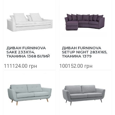
ДИВАН FURNINOVA
ДИВАН FURNINOVA
SAKE 233Х114,
SETUP NIGHT 283Х165,
ТКАНИНА 1368 БІЛИЙ
ТКАНИНА 1379
БУЗКОВИЙ
111124.00 грн
100152.00 грн