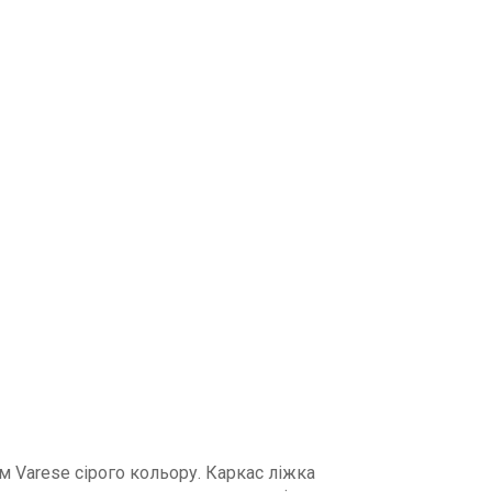
 Varese сірого кольору. Каркас ліжка