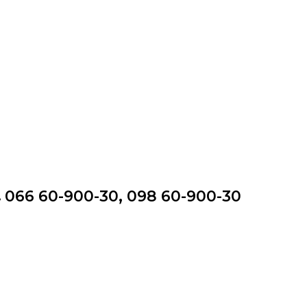
066 60-900-30, 098 60-900-30