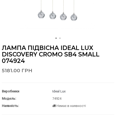
ЛАМПА ПІДВІСНА IDEAL LUX
DISCOVERY CROMO SB4 SMALL
074924
5181.00 ГРН
Виробники
Ideal Lux
Модель:
74924
Наявність:
Немає в наявності