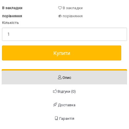
В закладки
В закладки
порівняння
порівняння
Кількість
Купити
Опис
Відгуки (0)
Доставка
Гарантія