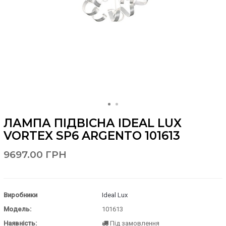
ЛАМПА ПІДВІСНА IDEAL LUX
VORTEX SP6 ARGENTO 101613
9697.00 ГРН
Виробники
Ideal Lux
Модель:
101613
Наявність:
Під замовлення