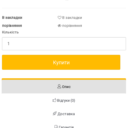
В закладки
В закладки
порівняння
порівняння
Кількість
Купити
Опис
Відгуки (0)
Доставка
Гарантія