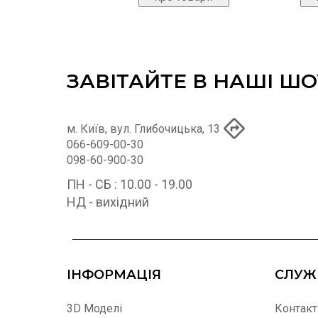
ЗАВІТАЙТЕ В НАШІ Ш
м. Київ, вул. Глибочицька, 13
066-609-00-30
098-60-900-30
ПН - СБ : 10.00 - 19.00
НД - вихідний
ІНФОРМАЦІЯ
СЛУЖ
3D Моделі
Контакт