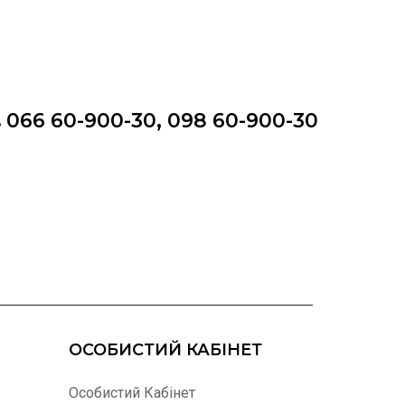
066 60-900-30, 098 60-900-30
ОСОБИСТИЙ КАБІНЕТ
Особистий Кабінет