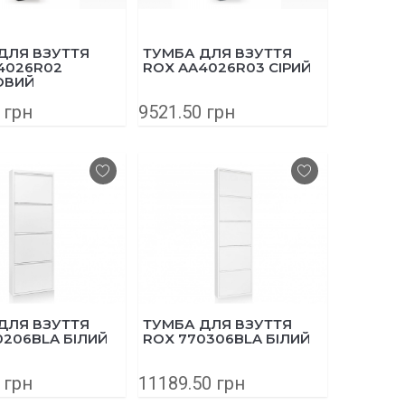
ДЛЯ ВЗУТТЯ
ТУМБА ДЛЯ ВЗУТТЯ
4026R02
ROX AA4026R03 СІРИЙ
ОВИЙ
 грн
9521.50 грн
ДЛЯ ВЗУТТЯ
ТУМБА ДЛЯ ВЗУТТЯ
0206BLA БІЛИЙ
ROX 770306BLA БІЛИЙ
 грн
11189.50 грн