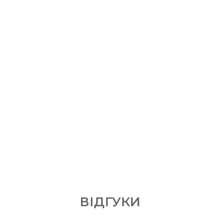
ВІДГУКИ