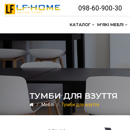
098-60-900-30
КАТАЛОГ
М'ЯКІ МЕБЛІ
ТУМБИ ДЛЯ ВЗУТТЯ
Меблі
Тумби для взуття