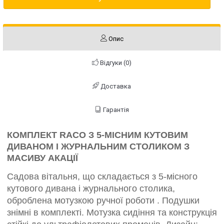
Опис
Відгуки (0)
Доставка
Гарантія
КОМПЛЕКТ RACO З 5-МІСНИМ КУТОВИМ
ДИВАНОМ І ЖУРНАЛЬНИМ СТОЛИКОМ З
МАСИВУ АКАЦІЇ
Садова вітальня, що складається з 5-місного
кутового дивана і журнального столика,
оброблена мотузкою ручної роботи . Подушки
знімні в комплекті. Мотузка сидіння та конструкція