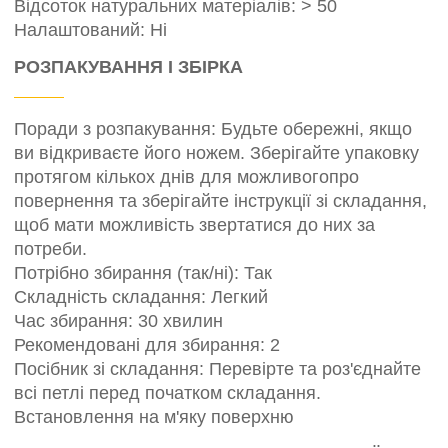
Відсоток натуральних матеріалів: > 50
Налаштований: Ні
РОЗПАКУВАННЯ І ЗБІРКА
Поради з розпакування: Будьте обережні, якщо
ви відкриваєте його ножем. Зберігайте упаковку
протягом кількох днів для можливогопро
повернення та зберігайте інструкції зі складання,
щоб мати можливість звертатися до них за
потреби.
Потрібно збирання (так/ні): Так
Складність складання: Легкий
Час збирання: 30 хвилин
Рекомендовані для збирання: 2
Посібник зі складання: Перевірте та роз'єднайте
всі петлі перед початком складання.
Встановлення на м'яку поверхню