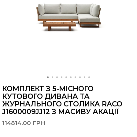
КОМПЛЕКТ З 5-МІСНОГО
КУТОВОГО ДИВАНА ТА
ЖУРНАЛЬНОГО СТОЛИКА RACO
J1600009JJ12 З МАСИВУ АКАЦІЇ
114814.00 ГРН