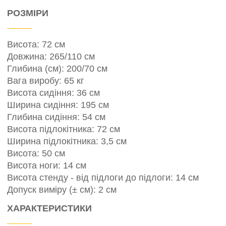
РОЗМІРИ
Висота: 72 см
Довжина: 265/110 см
Глибина (см): 200/70 см
Вага виробу: 65 кг
Висота сидіння: 36 см
Ширина сидіння: 195 см
Глибина сидіння: 54 см
Висота підлокітника: 72 см
Ширина підлокітника: 3,5 см
Висота: 50 см
Висота ноги: 14 см
Висота стенду - від підлоги до підлоги: 14 см
Допуск виміру (± см): 2 см
ХАРАКТЕРИСТИКИ