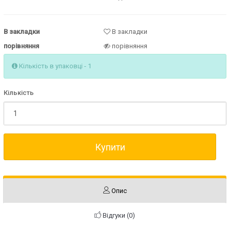
В закладки
В закладки
порівняння
порівняння
Кількість в упаковці - 1
Кількість
Купити
Опис
Відгуки (0)