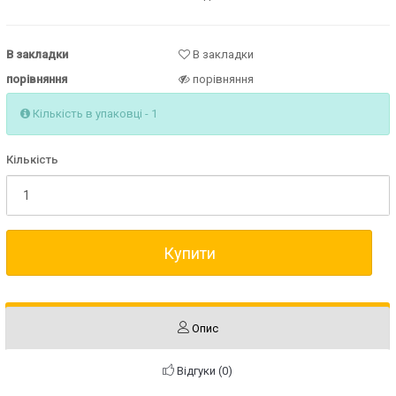
В закладки
В закладки
порівняння
порівняння
Кількість в упаковці - 1
Кількість
Купити
Опис
Відгуки (0)