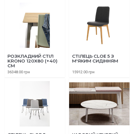
РОЗКЛАДНИЙ СТІЛ
СТІЛЕЦЬ CLOE 5 З
KRONO 120X80 (+40)
М'ЯКИМ СИДІННЯМ
СМ
36348.00 грн
15912.00 грн