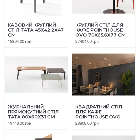
КАВОВИЙ КРУГЛИЙ
КРУГЛИЙ СТІЛ ДЛЯ
СТІЛ TATA 45X42,2Х47
КАФЕ POINTHOUSE
СМ
OVO 70X65,6Х77 СМ
18304.00 грн
27404.00 грн
ЖУРНАЛЬНИЙ
КВАДРАТНИЙ СТІЛ
ПРЯМОКУТНИЙ СТІЛ
ДЛЯ КАФЕ
TATA 80X60Х31 СМ
POINTHOUSE OVO
80X80Х77 СМ
19448.00 грн
28808.00 грн