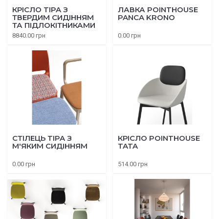
КРІСЛО TIPA З
ЛАВКА POINTHOUSE
ТВЕРДИМ СИДІННЯМ
PANCA KRONO
ТА ПІДЛОКІТНИКАМИ
8840.00 грн
0.00 грн
СТІЛЕЦЬ TIPA З
КРІСЛО POINTHOUSE
М'ЯКИМ СИДІННЯМ
TATA
0.00 грн
514.00 грн