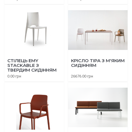
СТІЛЕЦЬ EMY
КРІСЛО TIPA З М'ЯКИМ
STACKABLE З
СИДІННЯМ
ТВЕРДИМ СИДІННЯМ
0.00 грн
26676.00 грн