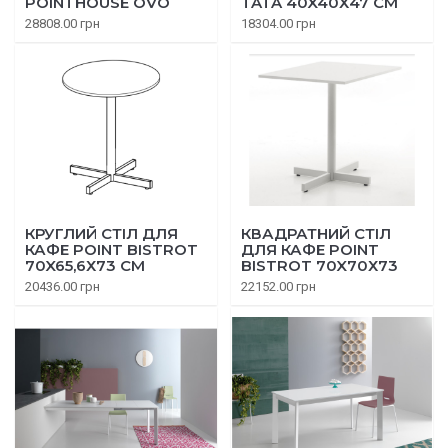
POINTHOUSE OVO
TATA 40X40Х47 СМ
77Х70X70 СМ
28808.00 грн
18304.00 грн
КРУГЛИЙ СТІЛ ДЛЯ
КВАДРАТНИЙ СТІЛ
КАФЕ POINT BISTROT
ДЛЯ КАФЕ POINT
70X65,6Х73 СМ
BISTROT 70X70Х73
СМ
20436.00 грн
22152.00 грн