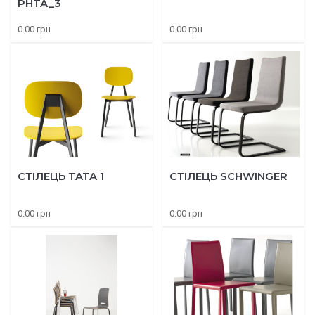
PHTA_3
0.00 грн
0.00 грн
СТІЛЕЦЬ TATA 1
СТІЛЕЦЬ SCHWINGER
0.00 грн
0.00 грн