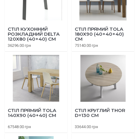
СТІЛ КУХОННИЙ
СТІЛ ПРЯМИЙ TOLA
РОЗКЛАДНИЙ DELTA
180X90 (40+40+40)
120X80 (40+40) СМ
СМ
36296.00 грн
75140.00 грн
СТІЛ ПРЯМИЙ TOLA
СТІЛ КРУГЛИЙ THOR
140X90 (40+40) СМ
D=130 СМ
67548.00 грн
33644.00 грн