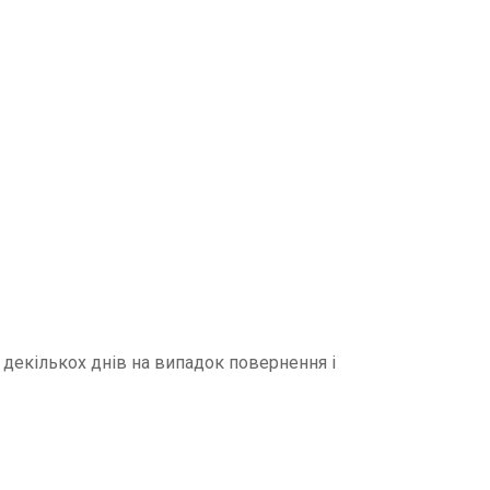
декількох днів на випадок повернення і