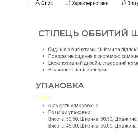
Опис
Характеристики
Відг
СТІЛЕЦЬ ОББИТИЙ 
Сидіння з вигнутими лініями та підлок
Поворотне сидіння з системою самоце
Ексклюзивний дизайн, створений ком
В наявності інші кольори.
УПАКОВКА
Кількість упаковок:
2
Розміри упаковки:
Висота: 50,50, Ширина: 58,50, Довжина: 
Висота: 46,00, Ширина: 55,00, Довжина: 