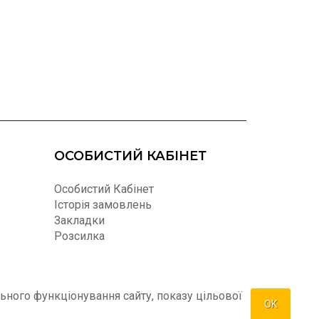
ОСОБИСТИЙ КАБІНЕТ
Особистий Кабінет
Історія замовлень
Закладки
Розсилка
ьного функціонування сайту, показу цільової
OK