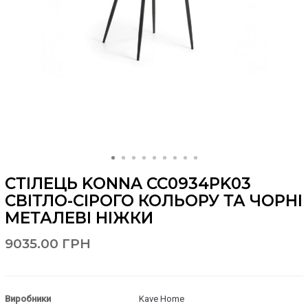
СТІЛЕЦЬ KONNA CC0934PK03
СВІТЛО-СІРОГО КОЛЬОРУ ТА ЧОРНІ
МЕТАЛЕВІ НІЖКИ
9035.00 ГРН
Виробники
Kave Home