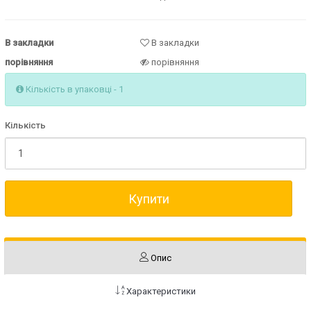
В закладки
В закладки
порівняння
порівняння
Кількість в упаковці - 1
Кількість
Купити
Опис
Характеристики