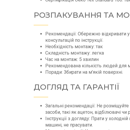
РОЗПАКУВАННЯ ТА М
Рекомендації: Обережно відкривати у
консультацій по інструкції.
Необхідність монтажу: так
Складність монтажу: легка
Час на монтаж: 5 хвилин
Рекомендована кількість людей для м
Поради: Збирати на м’якій поверхні.
ДОГЛЯД ТА ГАРАНТІЇ
Загальні рекомендації: Не розміщуйте
засоби, такі як ацетон, відбілювачі 
Інструкції з догляду: Прати у холодній
машині, не прасувати.