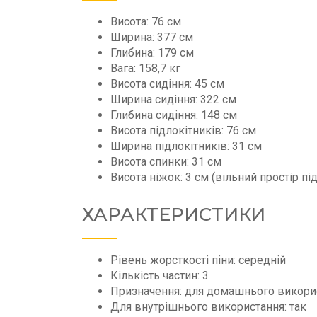
Висота: 76 см
Ширина: 377 см
Глибина: 179 см
Вага: 158,7 кг
Висота сидіння: 45 см
Ширина сидіння: 322 см
Глибина сидіння: 148 см
Висота підлокітників: 76 см
Ширина підлокітників: 31 см
Висота спинки: 31 см
Висота ніжок: 3 см (вільний простір пі
ХАРАКТЕРИСТИКИ
Рівень жорсткості піни: середній
Кількість частин: 3
Призначення: для домашнього викори
Для внутрішнього використання: так