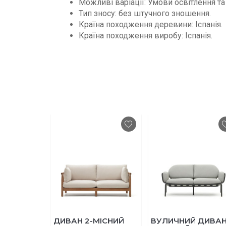
Можливі варіації: Умови освітлення 
Тип зносу: без штучного зношення.
Країна походження деревини: Іспанія.
Країна походження виробу: Іспанія.
ДИВАН 2-МІСНИЙ
ВУЛИЧНИЙ ДИВАН