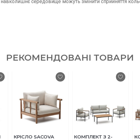
та навколишнє середовище можуть змінити сприйняття коль
РЕКОМЕНДОВАНІ ТОВАРИ
КРІСЛО SACOVA
КОМПЛЕКТ З 2-
КОМПЛЕК