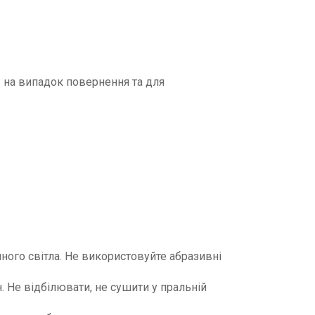
 на випадок повернення та для
ного світла. Не використовуйте абразивні
н. Не відбілювати, не сушити у пральній