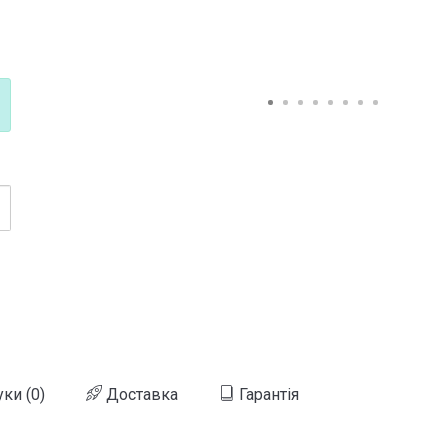
уки (0)
Доставка
Гарантія