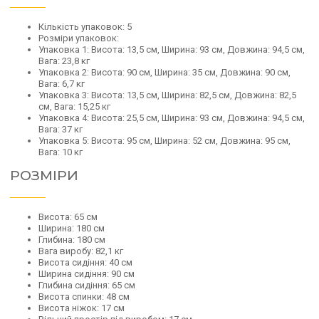
Кількість упаковок: 5
Розміри упаковок:
Упаковка 1: Висота: 13,5 см, Ширина: 93 см, Довжина: 94,5 см,
Вага: 23,8 кг
Упаковка 2: Висота: 90 см, Ширина: 35 см, Довжина: 90 см,
Вага: 6,7 кг
Упаковка 3: Висота: 13,5 см, Ширина: 82,5 см, Довжина: 82,5
см, Вага: 15,25 кг
Упаковка 4: Висота: 25,5 см, Ширина: 93 см, Довжина: 94,5 см,
Вага: 37 кг
Упаковка 5: Висота: 95 см, Ширина: 52 см, Довжина: 95 см,
Вага: 10 кг
РОЗМІРИ
Висота: 65 см
Ширина: 180 см
Глибина: 180 см
Вага виробу: 82,1 кг
Висота сидіння: 40 см
Ширина сидіння: 90 см
Глибина сидіння: 65 см
Висота спинки: 48 см
Висота ніжок: 17 см