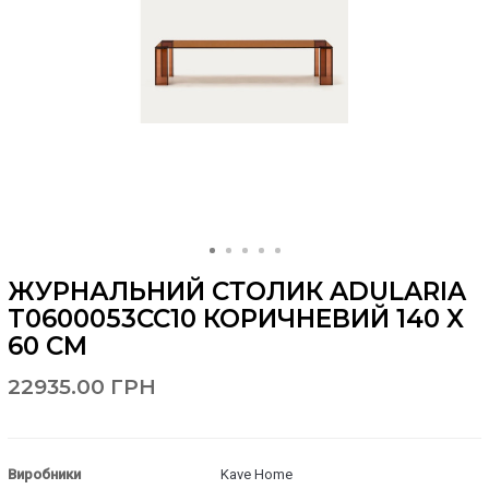
ЖУРНАЛЬНИЙ СТОЛИК ADULARIA
T0600053CC10 КОРИЧНЕВИЙ 140 X
60 СМ
22935.00 ГРН
Виробники
Kave Home