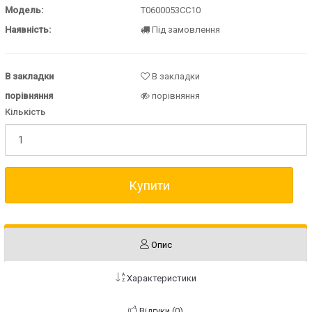
Модель:
T0600053CC10
Наявність:
Під замовлення
В закладки
В закладки
порівняння
порівняння
Кількість
Купити
Опис
Характеристики
Відгуки (0)