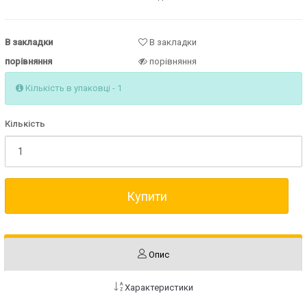
В закладки
В закладки
порівняння
порівняння
Кількість в упаковці - 1
Кількість
Купити
Опис
Характеристики