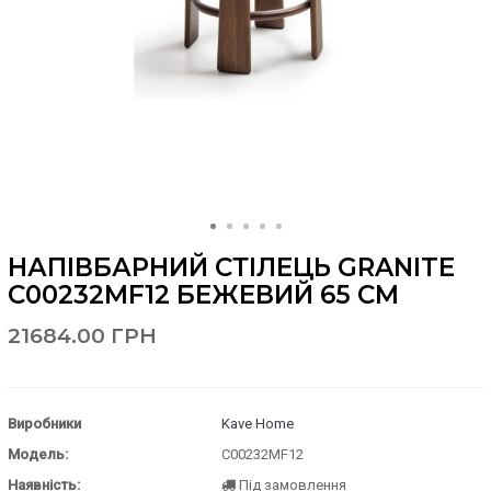
НАПІВБАРНИЙ СТІЛЕЦЬ GRANITE
C00232MF12 БЕЖЕВИЙ 65 СМ
21684.00 ГРН
Виробники
Kave Home
Модель:
C00232MF12
Наявність:
Під замовлення