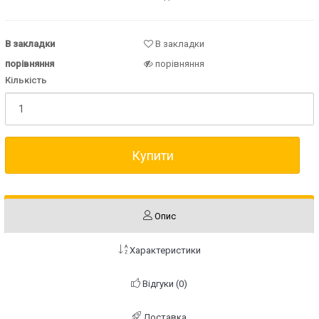
В закладки
В закладки
порівняння
порівняння
Кількість
Купити
Опис
Характеристики
Відгуки (0)
Доставка