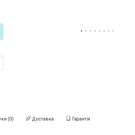
уки (0)
Доставка
Гарантія