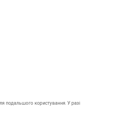
ля подальшого користування. У разі