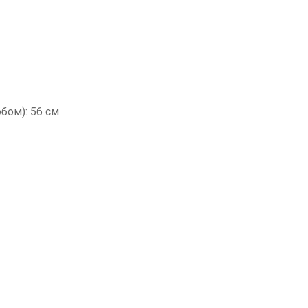
обом): 56 см