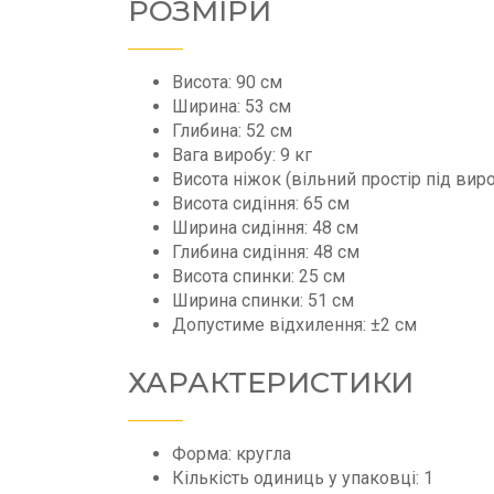
РОЗМІРИ
Висота: 90 см
Ширина: 53 см
Глибина: 52 см
Вага виробу: 9 кг
Висота ніжок (вільний простір під вир
Висота сидіння: 65 см
Ширина сидіння: 48 см
Глибина сидіння: 48 см
Висота спинки: 25 см
Ширина спинки: 51 см
Допустиме відхилення: ±2 см
ХАРАКТЕРИСТИКИ
Форма: кругла
Кількість одиниць у упаковці: 1