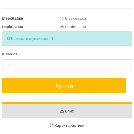
В закладки
В закладки
порівняння
порівняння
Кількість в упаковці - 1
Кількість
Купити
Опис
Характеристики