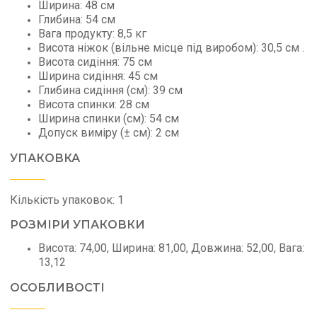
Ширина: 48 см
Глибина: 54 см
Вага продукту: 8,5 кг
Висота ніжок (вільне місце під виробом): 30,5 см .
Висота сидіння: 75 см
Ширина сидіння: 45 см
Глибина сидіння (см): 39 см
Висота спинки: 28 см
Ширина спинки (см): 54 см
Допуск виміру (± см): 2 см
УПАКОВКА
Кількість упаковок: 1
РОЗМІРИ УПАКОВКИ
Висота: 74,00, Ширина: 81,00, Довжина: 52,00, Вага:
13,12
ОСОБЛИВОСТІ