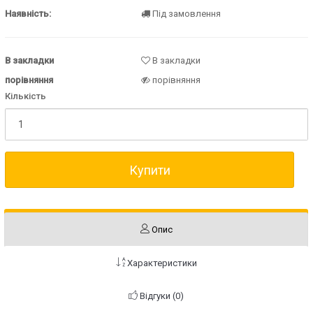
Наявність:
Під замовлення
В закладки
В закладки
порівняння
порівняння
Кількість
Купити
Опис
Характеристики
Відгуки (0)