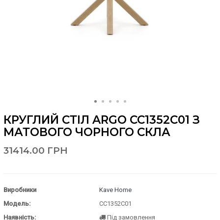
КРУГЛИЙ СТІЛ ARGO CC1352C01 З
МАТОВОГО ЧОРНОГО СКЛА
31414.00 ГРН
Виробники
Kave Home
Модель:
CC1352C01
Наявність:
Під замовлення