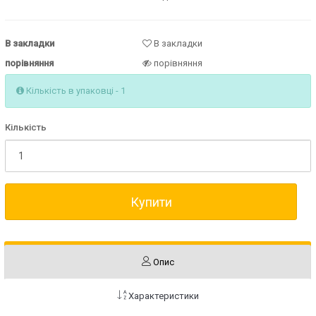
В закладки
В закладки
порівняння
порівняння
Кількість в упаковці - 1
Кількість
Купити
Опис
Характеристики