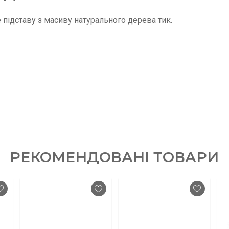
е підставу з масиву натурального дерева тик.
РЕКОМЕНДОВАНІ ТОВАРИ