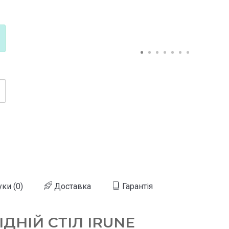
уки (0)
Доставка
Гарантія
ДНІЙ СТІЛ IRUNE