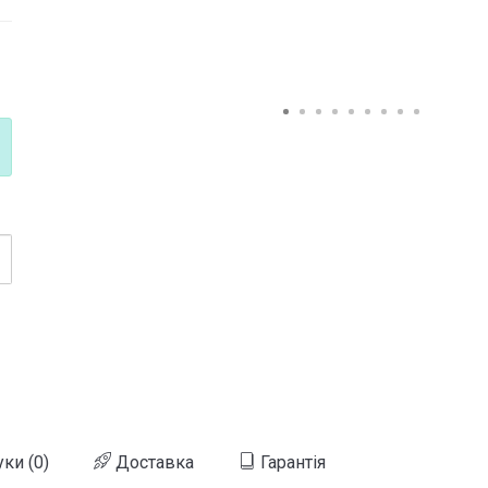
уки (0)
Доставка
Гарантія