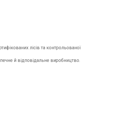
ертифікованих лісів та контрольованої
печне й відповідальне виробництво.