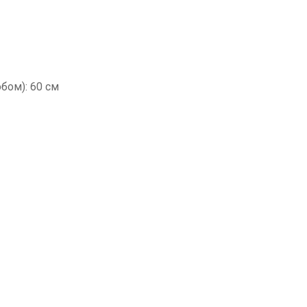
обом): 60 см