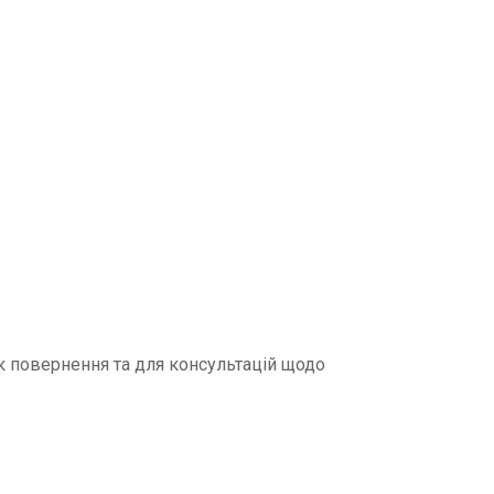
к повернення та для консультацій щодо