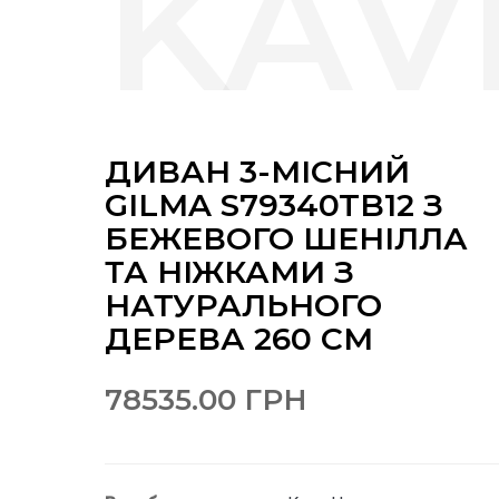
ДИВАН 3-МІСНИЙ
GILMA S79340TB12 З
БЕЖЕВОГО ШЕНІЛЛА
ТА НІЖКАМИ З
НАТУРАЛЬНОГО
ДЕРЕВА 260 СМ
78535.00 ГРН