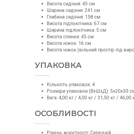
Висота сидіння: 45 см
Ширина сидіння: 241 см
Глибина сидіння: 158 см
Висота підлокітника: 67 см
Ширина підлокітника: 5 см
Висота спинки: 45 см
Висота ніжок: 16 см
Висота ніжок (вільний простір під вир
УПАКОВКА
Кількість упаковок: 4
Розміри упаковки (ВхШхД): 5х20х30 с
Вага: 4,00 кг / 4,00 кг / 31,50 кг / 46,00 
ОСОБЛИВОСТІ
Рівень жорсткості: Середній