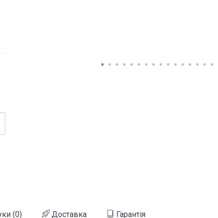
уки (0)
Доставка
Гарантія