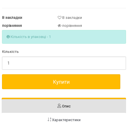
В закладки
В закладки
порівняння
порівняння
Кількість в упаковці - 1
Кількість
Купити
Опис
Характеристики