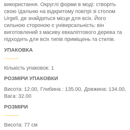
використання. Округлі форми в моді: створіть
свою їдальню на відкритому повітрі зі столом
Urgell, де знайдеться місце для всіх. Його
сильною стороною є універсальність: він
виготовлений з масиву евкаліптового дерева та
підходить для всіх типів приміщень та стилів.
УПАКОВКА
Кількість упаковок: 1
РОЗМІРИ УПАКОВКИ
Висота: 12.00, Глибина : 135.00, Довжина: 134.00,
Вага: 32.00
РОЗМІРИ
Висота: 77 см