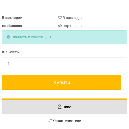
В закладки
В закладки
порівняння
порівняння
Кількість в упаковці - 1
Кількість
Купити
Опис
Характеристики