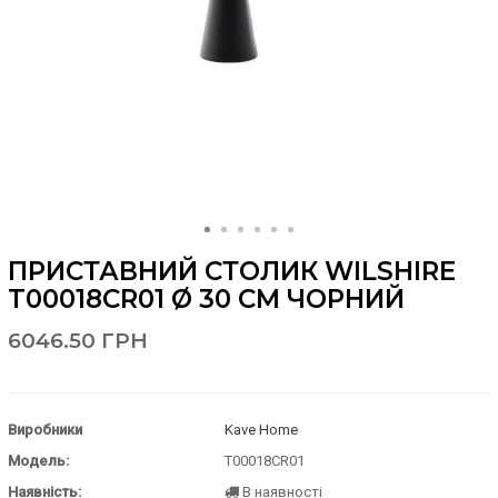
ПРИСТАВНИЙ СТОЛИК WILSHIRE
T00018CR01 Ø 30 СМ ЧОРНИЙ
6046.50 ГРН
Виробники
Kave Home
Модель:
T00018CR01
Наявність:
В наявності