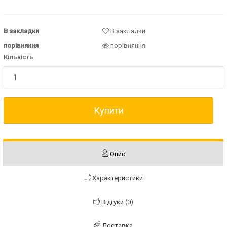
В закладки
В закладки
порівняння
порівняння
Кількість
Купити
Опис
Характеристики
Відгуки (0)
Доставка