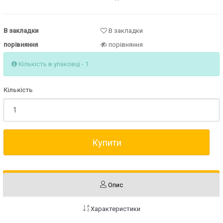
В закладки
В закладки
порівняння
порівняння
Кількість в упаковці - 1
Кількість
Купити
Опис
Характеристики