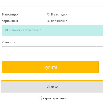
В закладки
В закладки
порівняння
порівняння
Кількість в упаковці - 1
Кількість
Купити
Опис
Характеристики