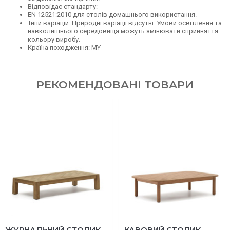
Відповідає стандарту:
EN 12521:2010 для столів домашнього використання.
Типи варіацій: Природні варіації відсутні. Умови освітлення та
навколишнього середовища можуть змінювати сприйняття
кольору виробу.
Країна походження: MY
РЕКОМЕНДОВАНІ ТОВАРИ
ЖУРНАЛЬНИЙ СТОЛИК
КАВОВИЙ СТОЛИК