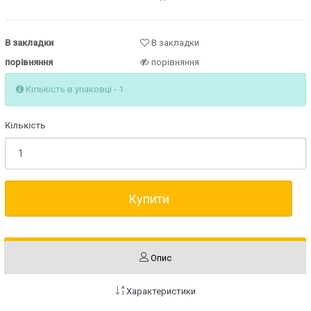
В закладки
В закладки
порівняння
порівняння
Кількість в упаковці - 1
Кількість
Купити
Опис
Характеристики