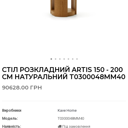
СТІЛ РОЗКЛАДНИЙ ARTIS 150 - 200
СМ НАТУРАЛЬНИЙ T0300048MM40
90628.00 ГРН
Виробники
Kave Home
Модель:
T0300048MM40
Наявність:
Під замовлення