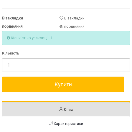
В закладки
В закладки
порівняння
порівняння
Кількість в упаковці - 1
Кількість
Купити
Опис
Характеристики