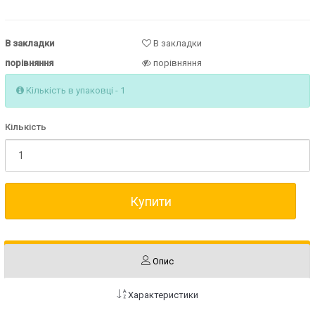
В закладки
В закладки
порівняння
порівняння
Кількість в упаковці - 1
Кількість
Купити
Опис
Характеристики