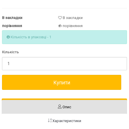
В закладки
В закладки
порівняння
порівняння
Кількість в упаковці - 1
Кількість
Купити
Опис
Характеристики