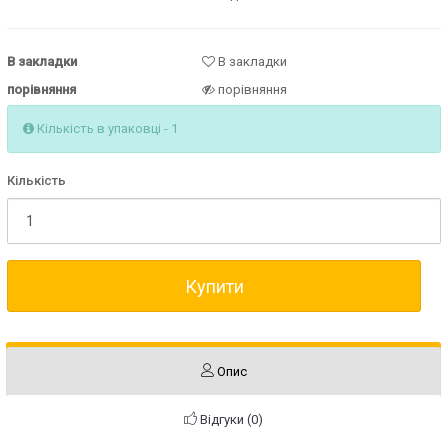
В закладки
В закладки
порівняння
порівняння
Кількість в упаковці - 1
Кількість
Купити
Опис
Відгуки (0)