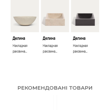
РЕКОМЕНДОВАНІ ТОВАРИ