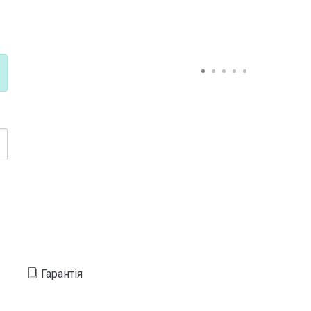
Гарантія