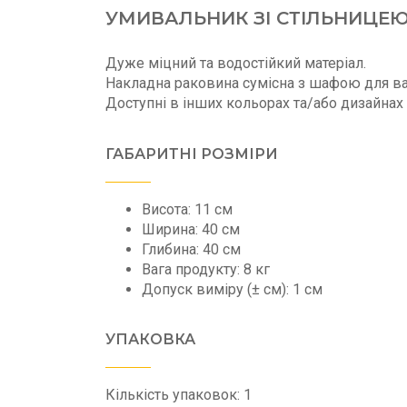
УМИВАЛЬНИК ЗІ СТІЛЬНИЦЕЮ
Дуже міцний та водостійкий матеріал.
Накладна раковина сумісна з шафою для ва
Доступні в інших кольорах та/або дизайнах 
ГАБАРИТНІ РОЗМІРИ
Висота: 11 см
Ширина: 40 см
Глибина: 40 см
Вага продукту: 8 кг
Допуск виміру (± см): 1 см
УПАКОВКА
Кількість упаковок: 1