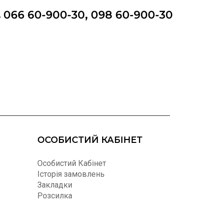
066 60-900-30, 098 60-900-30
ОСОБИСТИЙ КАБІНЕТ
Особистий Кабінет
Історія замовлень
Закладки
Розсилка