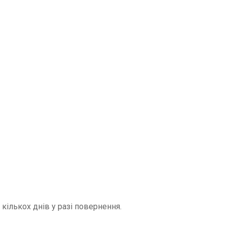
ількох днів у разі повернення.