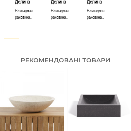
РЕКОМЕНДОВАНІ ТОВАРИ