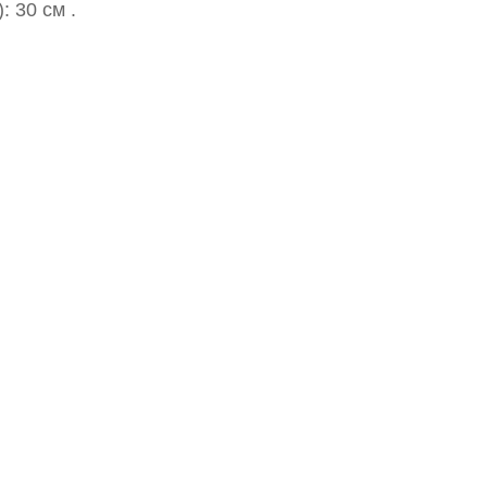
: 30 см .