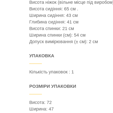
Висота ніжок (вільне місце під виробом)
Висота сидіння: 65 см .
Ширина сидіння: 43 см
Глибина сидіння: 41 см
Висота спинки: 21 см
Ширина спинки (см): 54 см
Допуск вимірювання (± см): 2 см
УПАКОВКА
Кількість упаковок : 1
РОЗМІРИ УПАКОВКИ
Висота: 72
Ширина: 47