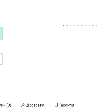
уки (0)
Доставка
Гарантія