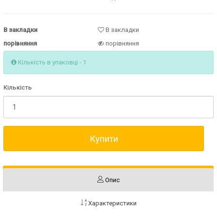
В закладки
В закладки
порівняння
порівняння
Кількість в упаковці - 1
Кількість
Купити
Опис
Характеристики