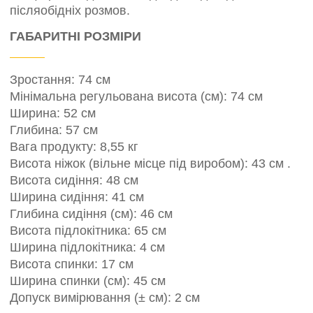
післяобідніх розмов.
ГАБАРИТНІ РОЗМІРИ
Зростання: 74 см
Мінімальна регульована висота (см): 74 см
Ширина: 52 см
Глибина: 57 см
Вага продукту: 8,55 кг
Висота ніжок (вільне місце під виробом): 43 см .
Висота сидіння: 48 см
Ширина сидіння: 41 см
Глибина сидіння (см): 46 см
Висота підлокітника: 65 см
Ширина підлокітника: 4 см
Висота спинки: 17 см
Ширина спинки (см): 45 см
Допуск вимірювання (± см): 2 см