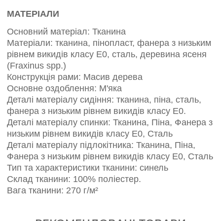
МАТЕРІАЛИ
Основний матеріал: Тканина
Матеріали: тканина, пінопласт, фанера з низьким
рівнем викидів класу E0, сталь, деревина ясеня
(Fraxinus spp.)
Конструкція рами: Масив дерева
Основне оздоблення: М'яка
Деталі матеріалу сидіння: тканина, піна, сталь,
фанера з низьким рівнем викидів класу E0.
Деталі матеріалу спинки: Тканина, Піна, Фанера з
низьким рівнем викидів класу E0, Сталь
Деталі матеріалу підлокітника: Тканина, Піна,
Фанера з низьким рівнем викидів класу E0, Сталь
Тип та характеристики тканини: синель
Склад тканини: 100% поліестер.
Вага тканини: 270 г/м²