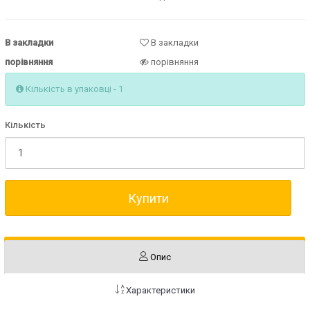
В закладки
В закладки
порівняння
порівняння
Кількість в упаковці - 1
Кількість
Купити
Опис
Характеристики