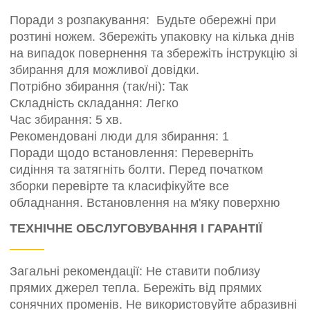
Поради з розпакування: Будьте обережні при
розтині ножем. Збережіть упаковку на кілька днів
на випадок повернення та збережіть інструкцію зі
збирання для можливої ​​довідки.
Потрібно збирання (так/ні): Так
Складність складання: Легко
Час збирання: 5 хв.
Рекомендовані люди для збирання: 1
Поради щодо встановлення: Переверніть
сидіння та затягніть болти. Перед початком
зборки перевірте та класифікуйте все
обладнання. Встановлення на м'яку поверхню
ТЕХНІЧНЕ ОБСЛУГОВУВАННЯ І ГАРАНТІЇ
Загальні рекомендації: Не ставити поблизу
прямих джерел тепла. Бережіть від прямих
сонячних променів. Не використовуйте абразивні