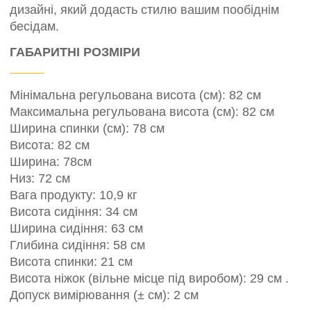
дизайні, який додасть стилю вашим пообіднім
бесідам.
ГАБАРИТНІ РОЗМІРИ
Мінімальна регульована висота (см): 82 см
Максимальна регульована висота (см): 82 см
Ширина спинки (см): 78 см
Висота: 82 см
Ширина: 78см
Низ: 72 см
Вага продукту: 10,9 кг
Висота сидіння: 34 см
Ширина сидіння: 63 см
Глибина сидіння: 58 см
Висота спинки: 21 см
Висота ніжок (вільне місце під виробом): 29 см .
Допуск вимірювання (± см): 2 см