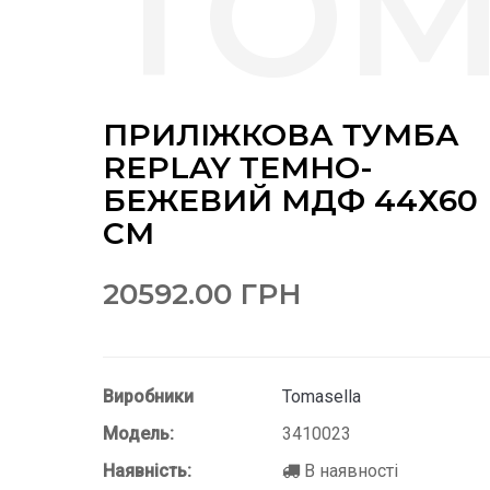
ПРИЛІЖКОВА ТУМБА
REPLAY ТЕМНО-
БЕЖЕВИЙ МДФ 44Х60
СМ
20592.00 ГРН
Виробники
Tomasella
Модель:
3410023
Наявність:
В наявності