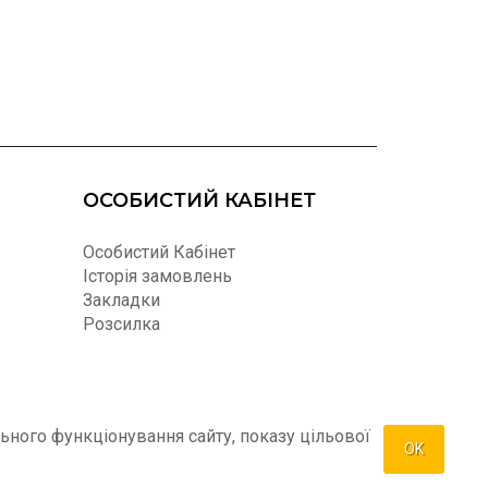
ОСОБИСТИЙ КАБІНЕТ
Особистий Кабінет
Історія замовлень
Закладки
Розсилка
ьного функціонування сайту, показу цільової
OK