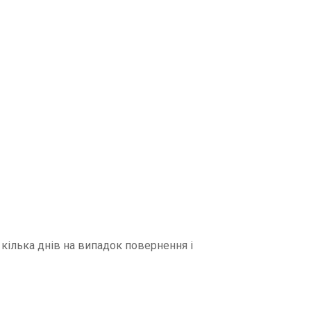
кілька днів на випадок повернення і